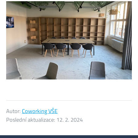
Autor:
Coworking VŠE
Poslední aktualizace:
12. 2. 2024